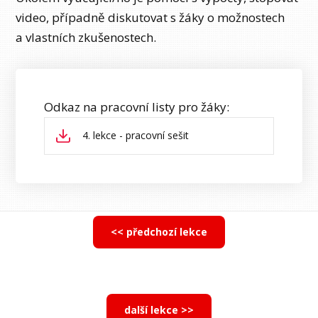
video, případně diskutovat s žáky o možnostech
a vlastních zkušenostech.
Odkaz na pracovní listy pro žáky:
4. lekce - pracovní sešit
<< předchozí lekce
další lekce >>