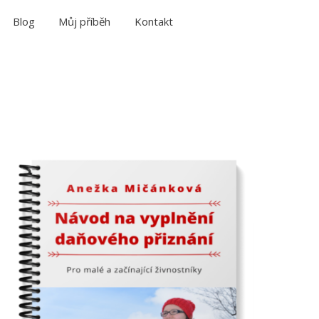
Blog
Můj příběh
Kontakt