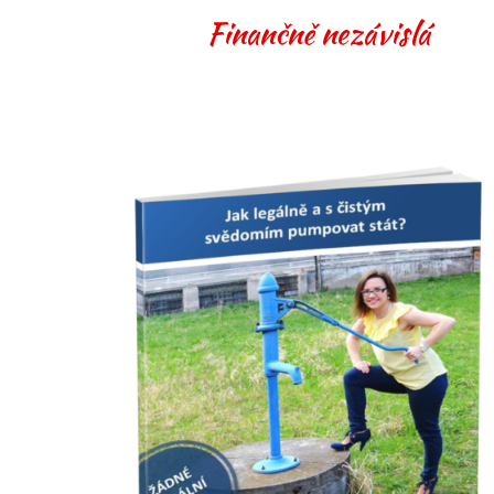
Finančně nezávislá