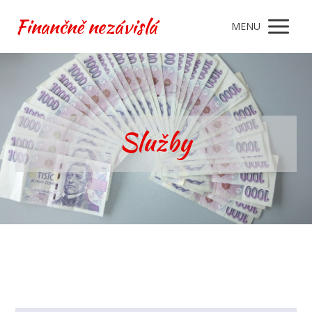
Finančně nezávislá
MENU
Služby