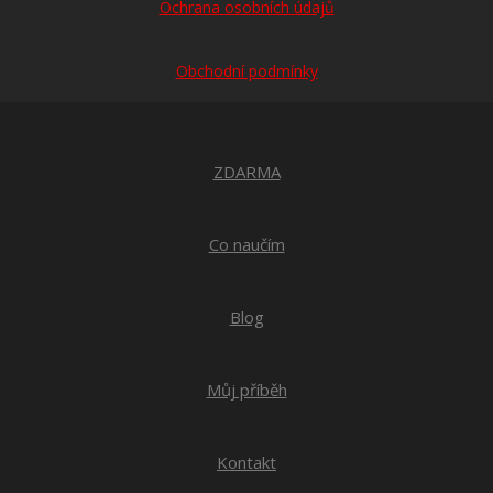
Ochrana osobních údajů
Obchodní podmínky
ZDARMA
Co naučím
Blog
Můj příběh
Kontakt