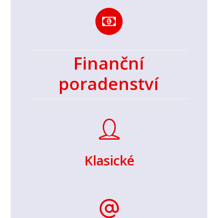
Finanční
poradenství
Klasické