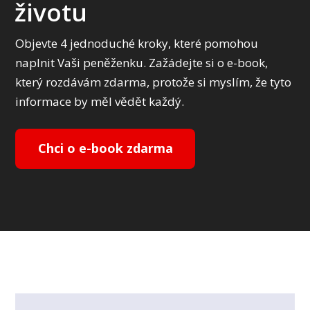
životu
Objevte 4 jednoduché kroky, které pomohou
naplnit Vaši peněženku. Zažádejte si o e-book,
který rozdávám zdarma, protože si myslím, že tyto
informace by měl vědět každý.
Chci o e-book zdarma