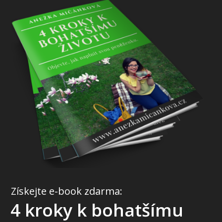
Získejte e-book zdarma:
4 kroky k bohatšímu